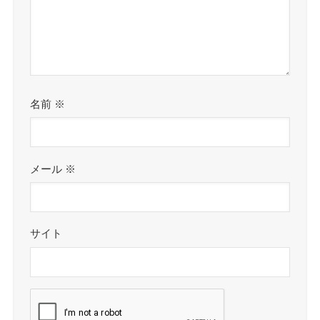
名前
※
メール
※
サイト