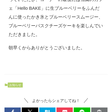
ェ「Hello BAKE」に生ブルーベリーをふんだ
んに使ったかき氷とブルーベリースムージー、
ブルーベリーバスクチーズケーキを楽しんでい
ただきました。
朝早くからありがとうございました。
お知らせ
よかったらシェアしてね！