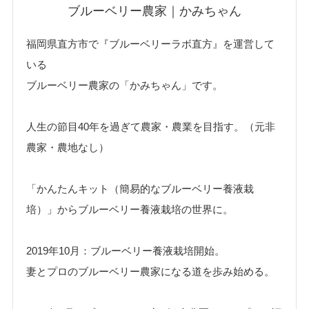
ブルーベリー農家｜かみちゃん
福岡県直方市で『ブルーベリーラボ直方』を運営して
いる
ブルーベリー農家の「かみちゃん」です。
人生の節目40年を過ぎて農家・農業を目指す。（元非
農家・農地なし）
「かんたんキット（簡易的なブルーベリー養液栽
培）」からブルーベリー養液栽培の世界に。
2019年10月：ブルーベリー養液栽培開始。
妻とプロのブルーベリー農家になる道を歩み始める。