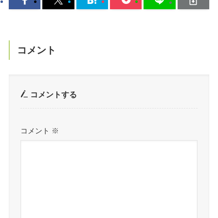
コメント
コメントする
コメント
※