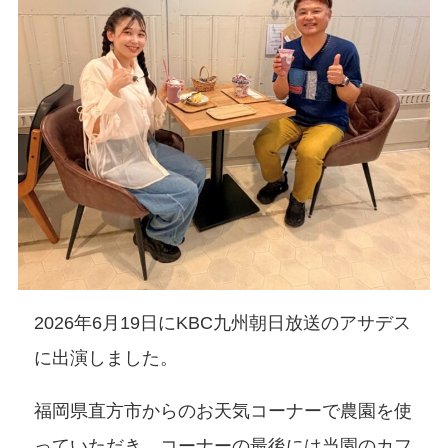
2026年6月19日にKBC九州朝日放送のアサデス
に出演しました。
福岡県直方市からのお天気コーナーで農園を使
っていただき、コーナーの最後には当園のカフ