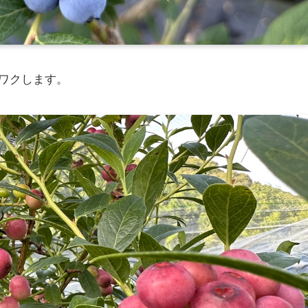
ワクします。