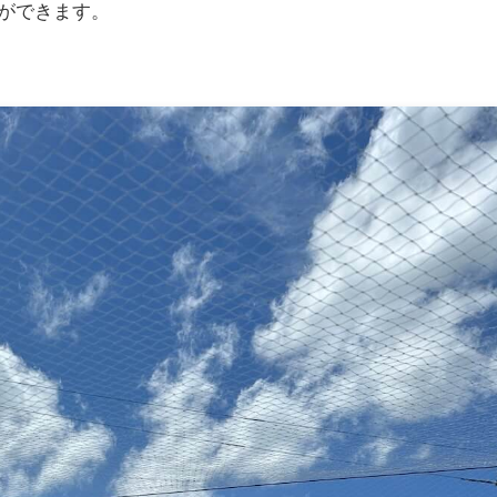
ができます。