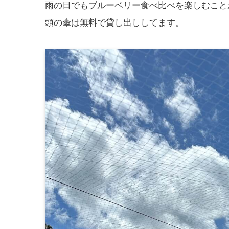
雨の日でもブルーベリー食べ比べを楽しむこと
頭の傘は無料で貸し出ししてます。