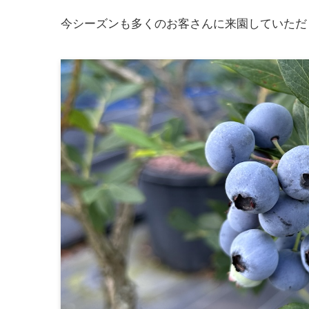
今シーズンも多くのお客さんに来園していただ