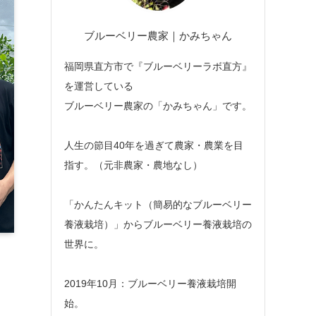
ブルーベリー農家｜かみちゃん
福岡県直方市で『ブルーベリーラボ直方』
を運営している
ブルーベリー農家の「かみちゃん」です。
人生の節目40年を過ぎて農家・農業を目
指す。（元非農家・農地なし）
「かんたんキット（簡易的なブルーベリー
養液栽培）」からブルーベリー養液栽培の
世界に。
2019年10月：ブルーベリー養液栽培開
始。