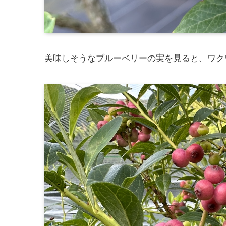
美味しそうなブルーベリーの実を見ると、ワク