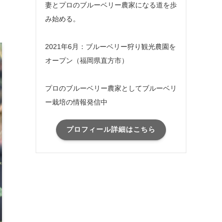
妻とプロのブルーベリー農家になる道を歩
み始める。
2021年6月：ブルーベリー狩り観光農園を
オープン（福岡県直方市）
プロのブルーベリー農家としてブルーベリ
ー栽培の情報発信中
プロフィール詳細はこちら