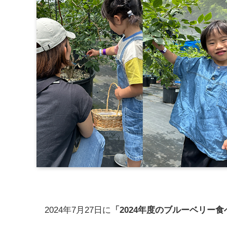
2024年7月27日に
「2024年度のブルーベリー