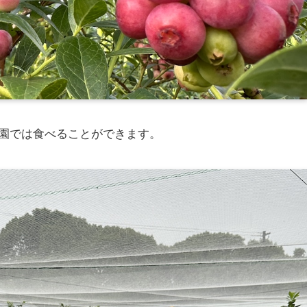
園では食べることができます。