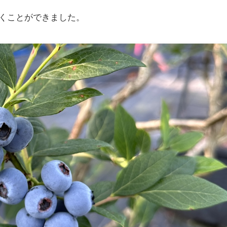
くことができました。