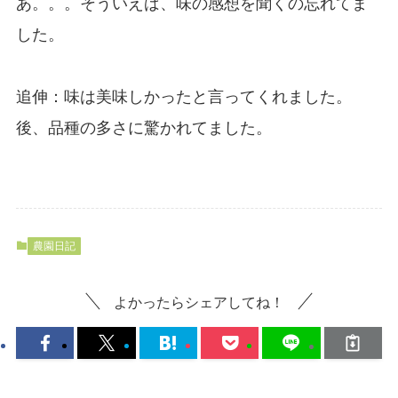
あ。。。そういえば、味の感想を聞くの忘れてま
した。
追伸：味は美味しかったと言ってくれました。
後、品種の多さに驚かれてました。
農園日記
よかったらシェアしてね！