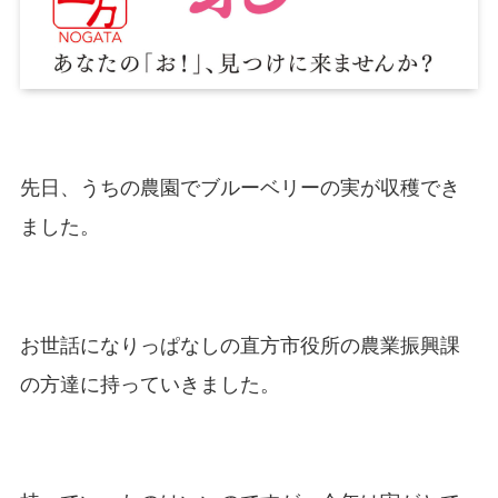
先日、うちの農園でブルーベリーの実が収穫でき
ました。
お世話になりっぱなしの直方市役所の農業振興課
の方達に持っていきました。