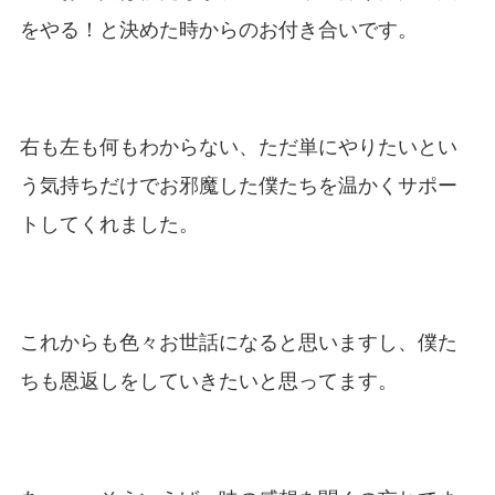
をやる！と決めた時からのお付き合いです。
右も左も何もわからない、ただ単にやりたいとい
う気持ちだけでお邪魔した僕たちを温かくサポー
トしてくれました。
これからも色々お世話になると思いますし、僕た
ちも恩返しをしていきたいと思ってます。