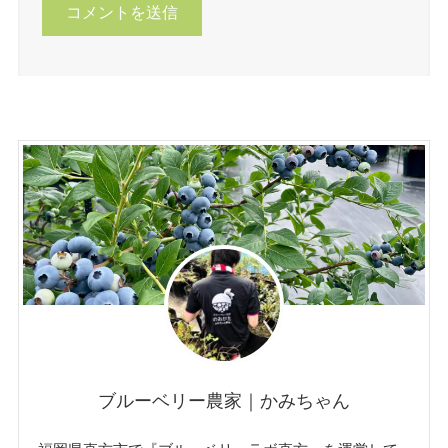
ブルーベリー農家｜かみちゃん