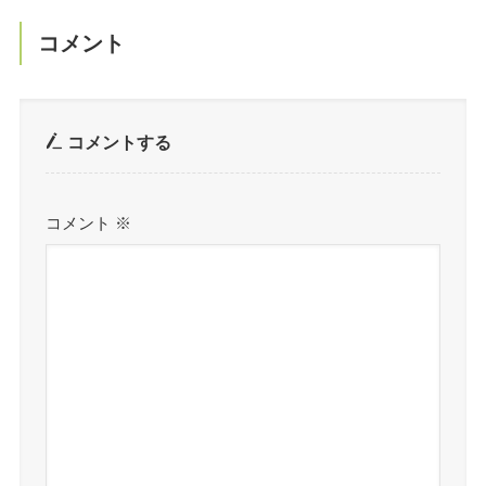
コメント
コメントする
コメント
※